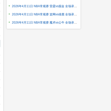
2026年4月11日 NBA常规赛 雷霆vs掘金 全场录像回放
2026年4月11日 NBA常规赛 篮网vs雄鹿 全场录像回放
2026年4月11日 NBA常规赛 魔术vs公牛 全场录像回放