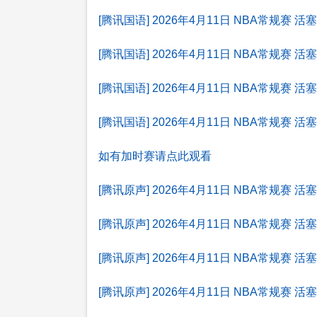
[腾讯国语] 2026年4月11日 NBA常规赛 活
[腾讯国语] 2026年4月11日 NBA常规赛 活
[腾讯国语] 2026年4月11日 NBA常规赛 活
[腾讯国语] 2026年4月11日 NBA常规赛 活
如有加时赛请点此观看
[腾讯原声] 2026年4月11日 NBA常规赛 
[腾讯原声] 2026年4月11日 NBA常规赛 活
[腾讯原声] 2026年4月11日 NBA常规赛 活
[腾讯原声] 2026年4月11日 NBA常规赛 活