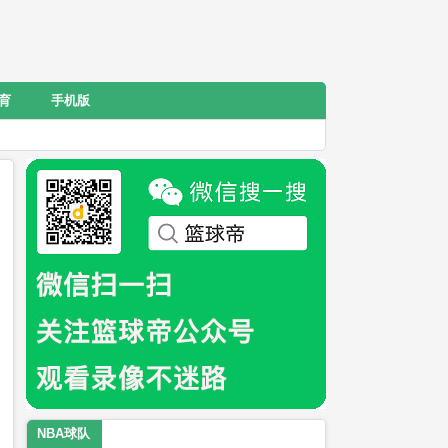
育
手机版
NBA球队