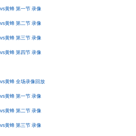
塞vs黄蜂 第一节 录像
塞vs黄蜂 第二节 录像
塞vs黄蜂 第三节 录像
塞vs黄蜂 第四节 录像
活塞vs黄蜂 全场录像回放
塞vs黄蜂 第一节 录像
塞vs黄蜂 第二节 录像
塞vs黄蜂 第三节 录像