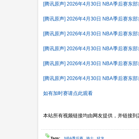
[腾讯原声] 2026年4月30日 NBA季后赛东
[腾讯原声] 2026年4月30日 NBA季后赛东
[腾讯原声] 2026年4月30日 NBA季后赛东
[腾讯原声] 2026年4月30日 NBA季后赛东
[腾讯原声] 2026年4月30日 NBA季后赛东
[腾讯原声] 2026年4月30日 NBA季后赛东
如有加时赛请点此观看
本站所有视频链接均由网友提供，并链接到
Tags:
NBA季后赛
骑士
猛龙