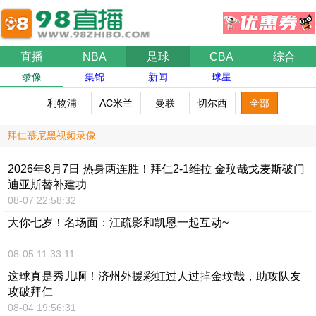
直播
NBA
足球
CBA
综合
录像
集锦
新闻
球星
利物浦
AC米兰
曼联
切尔西
全部
拜仁慕尼黑视频录像
2026年8月7日 热身两连胜！拜仁2-1维拉 金玟哉戈麦斯破门
迪亚斯替补建功
08-07 22:58:32
大你七岁！名场面：江疏影和凯恩一起互动~
08-05 11:33:11
这球真是秀儿啊！济州外援彩虹过人过掉金玟哉，助攻队友
攻破拜仁
08-04 19:56:31