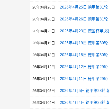
26年04月26日
2026年4月25日 德甲第31
26年04月26日
2026年4月26日 德甲第31
26年04月23日
2026年4月23日 德国杯半
26年04月19日
2026年4月19日 德甲第3
26年04月18日
2026年4月18日 德甲第30
26年04月12日
2026年4月12日 德甲第2
26年04月12日
2026年4月11日 德甲第29
26年04月05日
2026年4月5日 德甲第28
26年04月04日
2026年4月4日 德甲第28