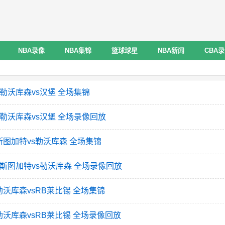
NBA录像
NBA集锦
篮球球星
NBA新闻
CBA
轮 勒沃库森vs汉堡 全场集锦
轮 勒沃库森vs汉堡 全场录像回放
 斯图加特vs勒沃库森 全场集锦
3轮 斯图加特vs勒沃库森 全场录像回放
 勒沃库森vsRB莱比锡 全场集锦
轮 勒沃库森vsRB莱比锡 全场录像回放