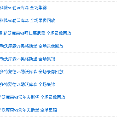
轮 科隆vs勒沃库森 全场集锦
轮 科隆vs勒沃库森 全场录像回放
决赛 勒沃库森vs拜仁慕尼黑 全场录像回放
0轮 勒沃库森vs奥格斯堡 全场录像回放
轮 勒沃库森vs奥格斯堡 全场集锦
9轮 多特蒙德vs勒沃库森 全场录像回放
轮 多特蒙德vs勒沃库森 全场集锦
轮 勒沃库森vs沃尔夫斯堡 全场录像回放
轮 勒沃库森vs沃尔夫斯堡 全场集锦