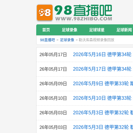
首页
足球录像
足球球星
足球新闻
98直播吧
>
足球录像
> 勒沃库森视频录像回放
26年05月17日
2026年5月16日 德甲第34
26年05月17日
2026年5月17日 德甲第34
26年05月09日
2026年5月9日 德甲第33轮
26年05月10日
2026年5月10日 德甲第3
26年05月03日
2026年5月3日 德甲第32轮
26年05月03日
2026年5月3日 德甲第32