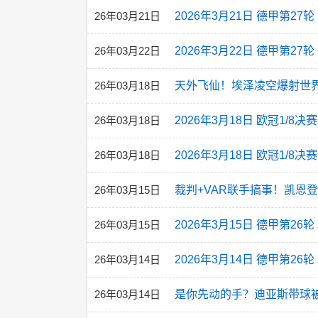
26年03月21日
2026年3月21日 德甲第27
26年03月22日
2026年3月22日 德甲第2
26年03月18日
天外飞仙！埃泽凌空爆射世界
26年03月18日
2026年3月18日 欧冠1/8
26年03月18日
2026年3月18日 欧冠1/
26年03月15日
裁判+VAR联手搞事！凯恩
26年03月15日
2026年3月15日 德甲第2
26年03月14日
2026年3月14日 德甲第26
26年03月14日
是你先动的手？迪亚斯带球被