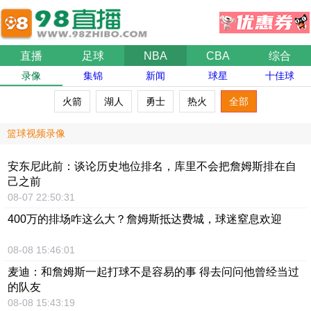
直播
足球
NBA
CBA
综合
录像
集锦
新闻
球星
十佳球
火箭
湖人
勇士
热火
全部
篮球视频录像
安东尼此前：谈论历史地位排名，库里不会把詹姆斯排在自
己之前
08-07 22:50:31
400万的排场咋这么大？詹姆斯抵达费城，球迷窒息欢迎
08-08 15:46:01
麦迪：和詹姆斯一起打球不是容易的事 得去问问他曾经当过
的队友
08-08 15:43:19