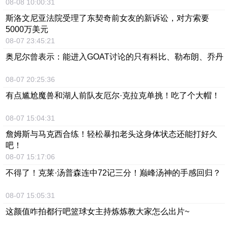
08-08 10:00:31
斯洛文尼亚法院受理了东契奇前女友的新诉讼，对方索要
5000万美元
08-07 23:45:21
奥尼尔曾表示：能进入GOAT讨论的只有科比、勒布朗、乔丹
08-07 20:25:36
有点尴尬魔兽和湖人前队友厄尔·克拉克单挑！吃了个大帽！
08-07 15:04:31
詹姆斯与马克西合练！轻松暴扣老头这身体状态还能打好久
吧！
08-07 15:17:06
不得了！克莱·汤普森连中72记三分！巅峰汤神的手感回归？
08-07 15:05:31
这颜值咋拍都行吧篮球女主持炼炼教大家怎么出片~