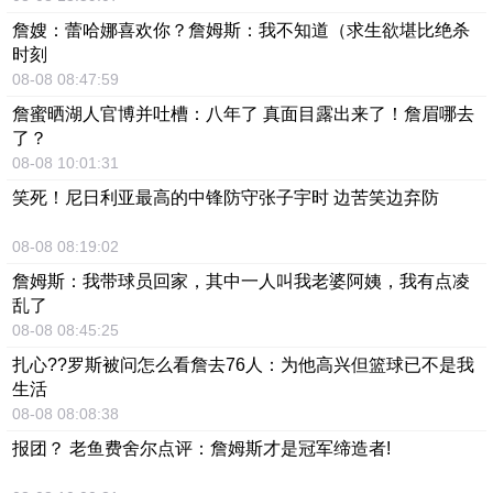
詹嫂：蕾哈娜喜欢你？詹姆斯：我不知道（求生欲堪比绝杀
时刻
08-08 08:47:59
詹蜜晒湖人官博并吐槽：八年了 真面目露出来了！詹眉哪去
了？
08-08 10:01:31
笑死！尼日利亚最高的中锋防守张子宇时 边苦笑边弃防
08-08 08:19:02
詹姆斯：我带球员回家，其中一人叫我老婆阿姨，我有点凌
乱了
08-08 08:45:25
扎心??罗斯被问怎么看詹去76人：为他高兴但篮球已不是我
生活
08-08 08:08:38
报团？ 老鱼费舍尔点评：詹姆斯才是冠军缔造者!