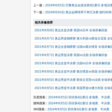
上一篇：
2024年8月5日 巴黎奥运会游泳第9比赛日 多项决
下一篇：
2024年8月4日 奥运会网球男子单打决赛 德约科
相关录像推荐
2021年8月8日 奥运女篮决赛 美国vs日本 全场录像回放
2021年8月7日 奥运男篮铜牌赛 澳大利亚vs斯洛文尼亚 
2021年8月7日 奥运女篮铜牌赛 法国vs塞尔维亚 全场录像
2021年8月7日 奥运男篮决赛 美国vs法国 全场录像回放
2021年8月6日 奥运女篮半决赛 法国vs日本 全场录像回放
2021年8月6日 奥运女篮半决赛 塞尔维亚vs美国 全场录像
2021年8月5日 奥运男篮半决赛 斯洛文尼亚vs法国 全场录
2021年8月5日 奥运男篮半决赛 美国男篮vs澳大利亚 全
百度搜索：
2024年8月5日 田径第4比赛日 多项赛、半决
搜狗搜索：
2024年8月5日 田径第4比赛日 多项赛、半决
360搜索：
2024年8月5日 田径第4比赛日 多项赛、半决赛