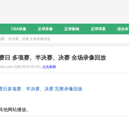
CBA录像
足球录像
足球集锦
足球球星
综合体
 多项赛、半决赛、决赛 全场录像回放
4比赛日 多项赛、半决赛、决赛 全场录像回放
ibo.com 日期:2024-08-05 |
点击刷新
第4比赛日多项赛、半决赛、决赛 完整录像回放
其他网站播放。