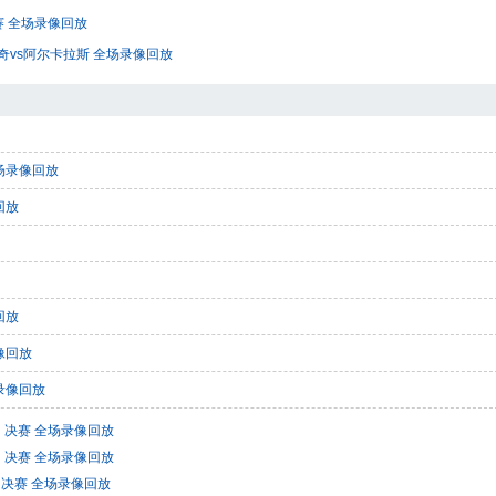
赛 全场录像回放
维奇vs阿尔卡拉斯 全场录像回放
全场录像回放
回放
回放
像回放
场录像回放
赛、决赛 全场录像回放
赛、决赛 全场录像回放
、决赛 全场录像回放