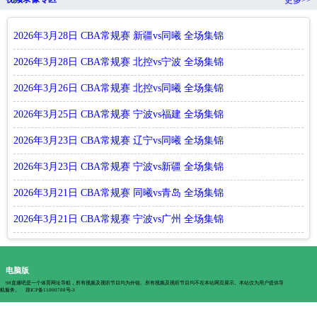
2026年3月28日 CBA常规赛 新疆vs同曦 全场集锦
2026年3月28日 CBA常规赛 北控vs宁波 全场集锦
2026年3月26日 CBA常规赛 北控vs同曦 全场集锦
2026年3月25日 CBA常规赛 宁波vs福建 全场集锦
2026年3月23日 CBA常规赛 辽宁vs同曦 全场集锦
2026年3月23日 CBA常规赛 宁波vs新疆 全场集锦
2026年3月21日 CBA常规赛 同曦vs青岛 全场集锦
2026年3月21日 CBA常规赛 宁波vs广州 全场集锦
电脑版
98直播吧是一个体育网址导航，所有视频及视听节目均为外链。所有视频及视听节目均不在本站网页展示。本站仅为用户提供导
航服务。
琼ICP备11000788号-3