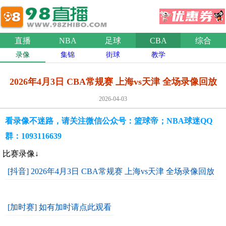
直播
NBA
足球
CBA
综合
录像
集锦
街球
教学
2026年4月3日 CBA常规赛 上海vs天津 全场录像回放
2026-04-03
看录像不迷路，请关注微信公众号：篮球帝；NBA球迷QQ
群：1093116639
比赛录像↓
[抖音] 2026年4月3日 CBA常规赛 上海vs天津 全场录像回放
[加时赛] 如有加时请点此观看