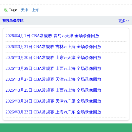
Tags:
天津
上海
视频录像专区
更多>>
2026年4月1日 CBA常规赛 青岛vs天津 全场录像回放
2026年3月31日 CBA常规赛 吉林vs上海 全场录像回放
2026年3月30日 CBA常规赛 山东vs天津 全场录像回放
2026年3月29日 CBA常规赛 山西vs上海 全场录像回放
2026年3月27日 CBA常规赛 天津vs上海 全场录像回放
2026年3月25日 CBA常规赛 山西vs上海 全场录像回放
2026年3月24日 CBA常规赛 天津vs广厦 全场录像回放
2026年3月23日 CBA常规赛 上海vs广东 全场录像回放