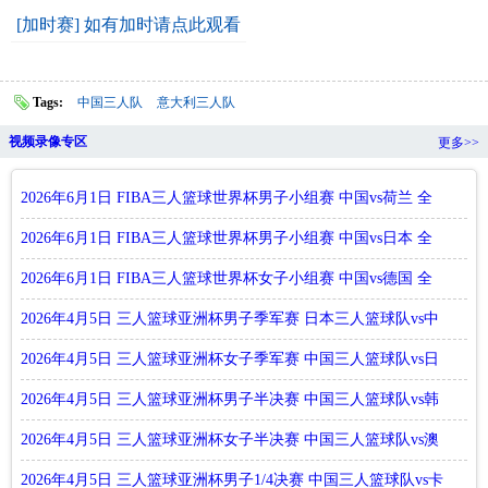
[加时赛] 如有加时请点此观看
Tags:
中国三人队
意大利三人队
视频录像专区
更多>>
2026年6月1日 FIBA三人篮球世界杯男子小组赛 中国vs荷兰 全
场录像回放
2026年6月1日 FIBA三人篮球世界杯男子小组赛 中国vs日本 全
场录像回放
2026年6月1日 FIBA三人篮球世界杯女子小组赛 中国vs德国 全
场录像回放
2026年4月5日 三人篮球亚洲杯男子季军赛 日本三人篮球队vs中
国三人篮球队 全场录像回放
2026年4月5日 三人篮球亚洲杯女子季军赛 中国三人篮球队vs日
本三人篮球队 全场录像回放
2026年4月5日 三人篮球亚洲杯男子半决赛 中国三人篮球队vs韩
国三人篮球队 全场录像回放
2026年4月5日 三人篮球亚洲杯女子半决赛 中国三人篮球队vs澳
大利亚三人篮球队 全场录像回放
2026年4月5日 三人篮球亚洲杯男子1/4决赛 中国三人篮球队vs卡