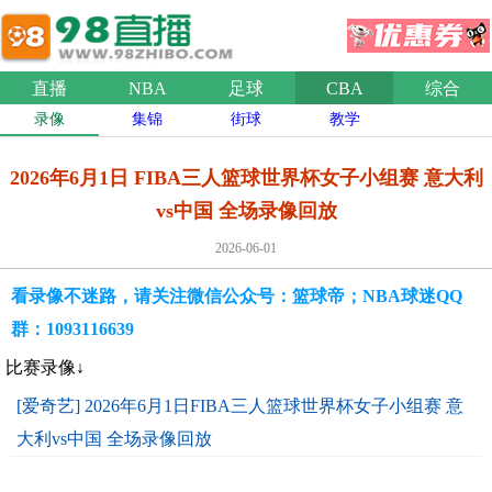
直播
NBA
足球
CBA
综合
录像
集锦
街球
教学
2026年6月1日 FIBA三人篮球世界杯女子小组赛 意大利
vs中国 全场录像回放
2026-06-01
看录像不迷路，请关注微信公众号：篮球帝；NBA球迷QQ
群：1093116639
比赛录像↓
[爱奇艺] 2026年6月1日FIBA三人篮球世界杯女子小组赛 意
大利vs中国 全场录像回放