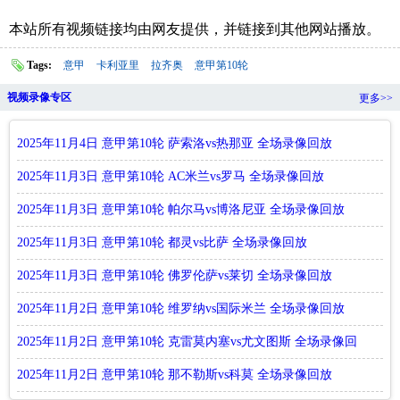
本站所有视频链接均由网友提供，并链接到其他网站播放。
Tags:
意甲
卡利亚里
拉齐奥
意甲第10轮
视频录像专区
更多>>
2025年11月4日 意甲第10轮 萨索洛vs热那亚 全场录像回放
2025年11月3日 意甲第10轮 AC米兰vs罗马 全场录像回放
2025年11月3日 意甲第10轮 帕尔马vs博洛尼亚 全场录像回放
2025年11月3日 意甲第10轮 都灵vs比萨 全场录像回放
2025年11月3日 意甲第10轮 佛罗伦萨vs莱切 全场录像回放
2025年11月2日 意甲第10轮 维罗纳vs国际米兰 全场录像回放
2025年11月2日 意甲第10轮 克雷莫内塞vs尤文图斯 全场录像回
放
2025年11月2日 意甲第10轮 那不勒斯vs科莫 全场录像回放