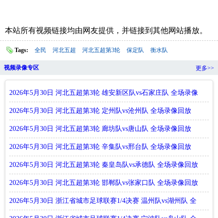
本站所有视频链接均由网友提供，并链接到其他网站播放。
Tags:
全民
河北五超
河北五超第3轮
保定队
衡水队
视频录像专区
更多>>
2026年5月30日 河北五超第3轮 雄安新区队vs石家庄队 全场录像
回放
2026年5月30日 河北五超第3轮 定州队vs沧州队 全场录像回放
2026年5月30日 河北五超第3轮 廊坊队vs唐山队 全场录像回放
2026年5月30日 河北五超第3轮 辛集队vs邢台队 全场录像回放
2026年5月30日 河北五超第3轮 秦皇岛队vs承德队 全场录像回放
2026年5月30日 河北五超第3轮 邯郸队vs张家口队 全场录像回放
2026年5月30日 浙江省城市足球联赛1/4决赛 温州队vs湖州队 全