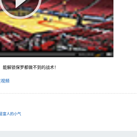
，能解锁保罗都做不到的战术！
星视频
是富人的小气