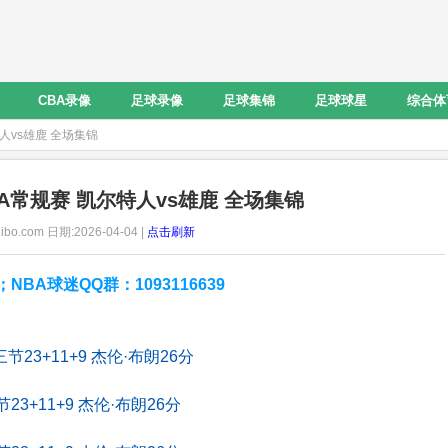
CBA录像
足球录像
足球集锦
足球球星
综合体
特人vs雄鹿 全场集锦
NBA常规赛 凯尔特人vs雄鹿 全场集锦
ibo.com 日期:2026-04-04 |
点击刷新
A球迷QQ群：1093116639
23+11+9 杰伦·布朗26分
3+11+9 杰伦·布朗26分