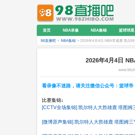
首页
NBA录像
NBA集锦
篮球球星
98直播吧
>
NBA集锦
> 2026年4月4日 NBA常规赛 凯尔
2026年4月4日 
www.98zh
看录像不迷路，请关注微信公众号：篮球帝；NB
比赛集锦↓
[CCTV全场集锦] 凯尔特人大胜雄鹿 塔图姆三节
[微博原声集锦] 凯尔特人大胜雄鹿 塔图姆三节2