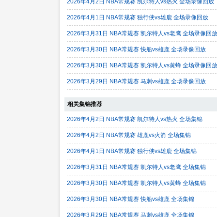
2026年4月2日 NBA常规赛 凯尔特人vs热火 全场录像回放
2026年4月1日 NBA常规赛 独行侠vs雄鹿 全场录像回放
2026年3月31日 NBA常规赛 凯尔特人vs老鹰 全场录像回
2026年3月30日 NBA常规赛 快船vs雄鹿 全场录像回放
2026年3月30日 NBA常规赛 凯尔特人vs黄蜂 全场录像回
2026年3月29日 NBA常规赛 马刺vs雄鹿 全场录像回放
相关集锦推荐
2026年4月2日 NBA常规赛 凯尔特人vs热火 全场集锦
2026年4月2日 NBA常规赛 雄鹿vs火箭 全场集锦
2026年4月1日 NBA常规赛 独行侠vs雄鹿 全场集锦
2026年3月31日 NBA常规赛 凯尔特人vs老鹰 全场集锦
2026年3月30日 NBA常规赛 凯尔特人vs黄蜂 全场集锦
2026年3月30日 NBA常规赛 快船vs雄鹿 全场集锦
2026年3月29日 NBA常规赛 马刺vs雄鹿 全场集锦