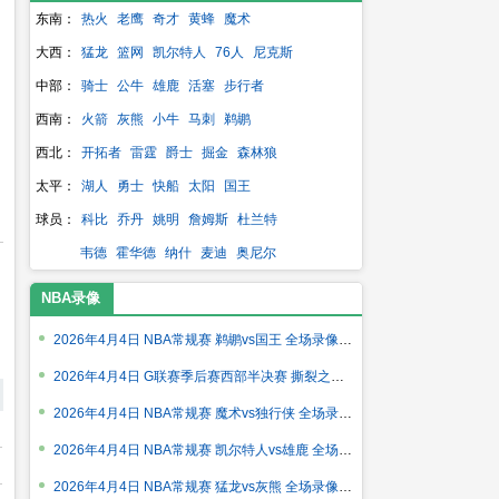
东南：
热火
老鹰
奇才
黄蜂
魔术
大西：
猛龙
篮网
凯尔特人
76人
尼克斯
中部：
骑士
公牛
雄鹿
活塞
步行者
西南：
火箭
灰熊
小牛
马刺
鹈鹕
西北：
开拓者
雷霆
爵士
掘金
森林狼
太平：
湖人
勇士
快船
太阳
国王
球员：
科比
乔丹
姚明
詹姆斯
杜兰特
韦德
霍华德
纳什
麦迪
奥尼尔
NBA录像
2026年4月4日 NBA常规赛 鹈鹕vs国王 全场录像回放
2026年4月4日 G联赛季后赛西部半决赛 撕裂之城混音vs斯托克顿国
2026年4月4日 NBA常规赛 魔术vs独行侠 全场录像回放
2026年4月4日 NBA常规赛 凯尔特人vs雄鹿 全场录像回放
2026年4月4日 NBA常规赛 猛龙vs灰熊 全场录像回放