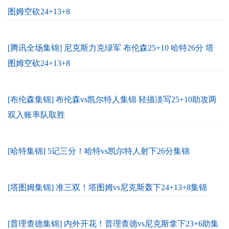
图姆空砍24+13+8
[腾讯全场集锦] 尼克斯力克绿军 布伦森25+10 哈特26分 塔
图姆空砍24+13+8
[布伦森集锦] 布伦森vs凯尔特人集锦 轻描淡写25+10助攻两
双入账率队取胜
[哈特集锦] 5记三分！哈特vs凯尔特人射下26分集锦
[塔图姆集锦] 准三双！塔图姆vs尼克斯轰下24+13+8集锦
[普理查德集锦] 内外开花！普理查德vs尼克斯拿下23+6助集