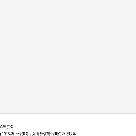
集锦等服务
任何视听上传服务，如有异议请与我们取得联系。