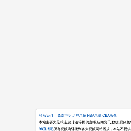
联系我们
免责声明
足球录像
NBA录像
CBA录像
本站主要为足球迷,篮球迷等提供直播,新闻资讯,数据,视频
98直播吧
所有视频均链接到各大视频网站播放，本站不提供