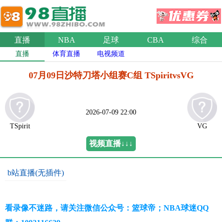
直播
NBA
足球
CBA
综合
直播
体育直播
电视频道
07月09日沙特刀塔小组赛C组 TSpiritvsVG
2026-07-09 22:00
TSpirit
VG
视频直播↓↓↓
b站直播(无插件)
看录像不迷路，请关注微信公众号：篮球帝；NBA球迷QQ