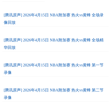
[腾讯原声] 2026年4月15日 NBA附加赛 热火vs黄蜂 全场录
像回放
[腾讯原声] 2026年4月15日 NBA附加赛 热火vs黄蜂 全场精
华回放
[腾讯原声] 2026年4月15日 NBA附加赛 热火vs黄蜂 第一节
录像
[腾讯原声] 2026年4月15日 NBA附加赛 热火vs黄蜂 第二节
录像