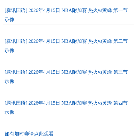
[腾讯国语] 2026年4月15日 NBA附加赛 热火vs黄蜂 第一节
录像
[腾讯国语] 2026年4月15日 NBA附加赛 热火vs黄蜂 第二节
录像
[腾讯国语] 2026年4月15日 NBA附加赛 热火vs黄蜂 第三节
录像
[腾讯国语] 2026年4月15日 NBA附加赛 热火vs黄蜂 第四节
录像
如有加时赛请点此观看