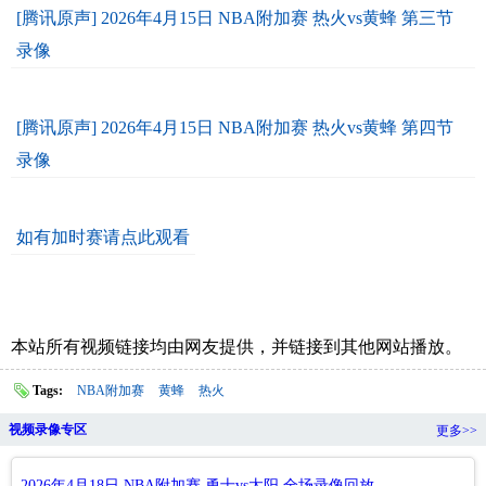
[腾讯原声] 2026年4月15日 NBA附加赛 热火vs黄蜂 第三节
录像
[腾讯原声] 2026年4月15日 NBA附加赛 热火vs黄蜂 第四节
录像
如有加时赛请点此观看
本站所有视频链接均由网友提供，并链接到其他网站播放。
Tags:
NBA附加赛
黄蜂
热火
视频录像专区
更多>>
2026年4月18日 NBA附加赛 勇士vs太阳 全场录像回放