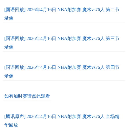
[国语回放] 2026年4月16日 NBA附加赛 魔术vs76人 第二节
录像
[国语回放] 2026年4月16日 NBA附加赛 魔术vs76人 第三节
录像
[国语回放] 2026年4月16日 NBA附加赛 魔术vs76人 第四节
录像
如有加时赛请点此观看
[腾讯原声] 2026年4月16日 NBA附加赛 魔术vs76人 全场精
华回放