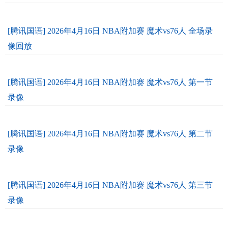
[腾讯国语] 2026年4月16日 NBA附加赛 魔术vs76人 全场录
像回放
[腾讯国语] 2026年4月16日 NBA附加赛 魔术vs76人 第一节
录像
[腾讯国语] 2026年4月16日 NBA附加赛 魔术vs76人 第二节
录像
[腾讯国语] 2026年4月16日 NBA附加赛 魔术vs76人 第三节
录像