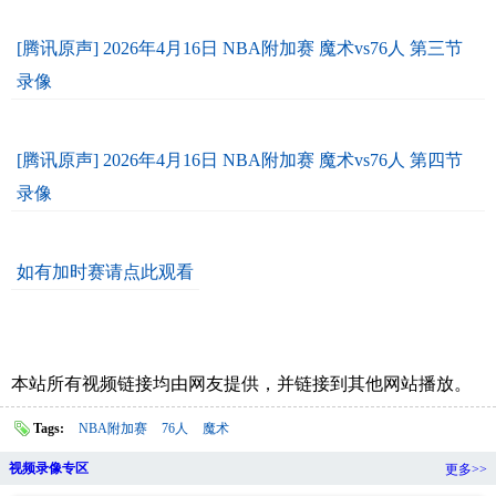
[腾讯原声] 2026年4月16日 NBA附加赛 魔术vs76人 第三节
录像
[腾讯原声] 2026年4月16日 NBA附加赛 魔术vs76人 第四节
录像
如有加时赛请点此观看
本站所有视频链接均由网友提供，并链接到其他网站播放。
Tags:
NBA附加赛
76人
魔术
视频录像专区
更多>>