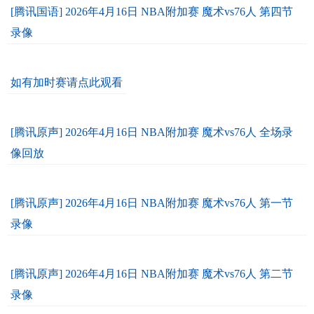
[腾讯国语] 2026年4月16日 NBA附加赛 魔术vs76人 第四节
录像
如有加时赛请点此观看
[腾讯原声] 2026年4月16日 NBA附加赛 魔术vs76人 全场录
像回放
[腾讯原声] 2026年4月16日 NBA附加赛 魔术vs76人 第一节
录像
[腾讯原声] 2026年4月16日 NBA附加赛 魔术vs76人 第二节
录像