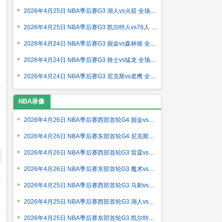
2026年4月25日 NBA季后赛G3 湖人vs火箭 全场集锦
2026年4月25日 NBA季后赛G3 凯尔特人vs76人 全场集锦
2026年4月24日 NBA季后赛G3 掘金vs森林狼 全场集锦
2026年4月24日 NBA季后赛G3 骑士vs猛龙 全场集锦
2026年4月24日 NBA季后赛G3 尼克斯vs老鹰 全场集锦
NBA录像
2026年4月26日 NBA季后赛西部首轮G4 掘金vs森林狼 全场录像回放
2026年4月26日 NBA季后赛东部首轮G4 尼克斯vs老鹰 全场录像回放
2026年4月26日 NBA季后赛西部首轮G3 雷霆vs太阳 全场录像回放
2026年4月26日 NBA季后赛东部首轮G3 魔术vs活塞 全场录像回放
2026年4月25日 NBA季后赛西部首轮G3 马刺vs开拓者 全场录像回放
2026年4月25日 NBA季后赛西部首轮G3 湖人vs火箭 全场录像回放
2026年4月25日 NBA季后赛东部首轮G3 凯尔特人vs76人 全场录像回