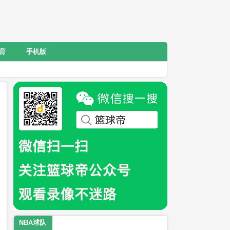
育
手机版
NBA球队