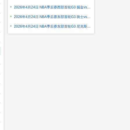
2026年4月24日 NBA季后赛西部首轮G3 掘金vs森林狼 全场录像回放
2026年4月24日 NBA季后赛东部首轮G3 骑士vs猛龙 全场录像回放
2026年4月24日 NBA季后赛东部首轮G3 尼克斯vs老鹰 全场录像回放