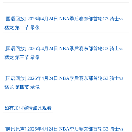
[国语回放] 2026年4月24日 NBA季后赛东部首轮G3 骑士vs
猛龙 第二节 录像
[国语回放] 2026年4月24日 NBA季后赛东部首轮G3 骑士vs
猛龙 第三节 录像
[国语回放] 2026年4月24日 NBA季后赛东部首轮G3 骑士vs
猛龙 第四节 录像
如有加时赛请点此观看
[腾讯原声] 2026年4月24日 NBA季后赛东部首轮G3 骑士vs