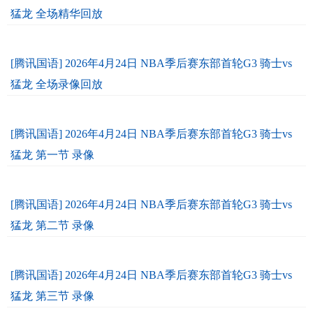
猛龙 全场精华回放
[腾讯国语] 2026年4月24日 NBA季后赛东部首轮G3 骑士vs
猛龙 全场录像回放
[腾讯国语] 2026年4月24日 NBA季后赛东部首轮G3 骑士vs
猛龙 第一节 录像
[腾讯国语] 2026年4月24日 NBA季后赛东部首轮G3 骑士vs
猛龙 第二节 录像
[腾讯国语] 2026年4月24日 NBA季后赛东部首轮G3 骑士vs
猛龙 第三节 录像