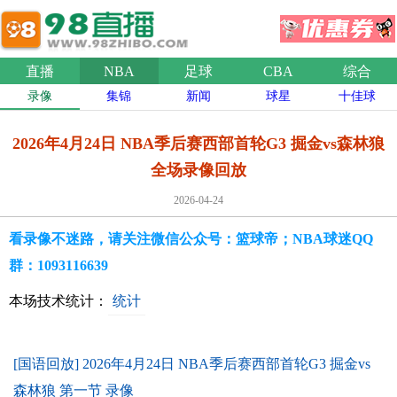
直播
NBA
足球
CBA
综合
录像
集锦
新闻
球星
十佳球
2026年4月24日 NBA季后赛西部首轮G3 掘金vs森林狼
全场录像回放
2026-04-24
看录像不迷路，请关注微信公众号：篮球帝；NBA球迷QQ
群：1093116639
本场技术统计：
统计
[国语回放] 2026年4月24日 NBA季后赛西部首轮G3 掘金vs
森林狼 第一节 录像