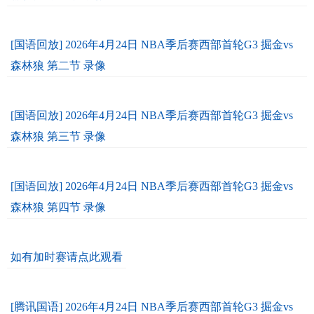
[国语回放] 2026年4月24日 NBA季后赛西部首轮G3 掘金vs
森林狼 第二节 录像
[国语回放] 2026年4月24日 NBA季后赛西部首轮G3 掘金vs
森林狼 第三节 录像
[国语回放] 2026年4月24日 NBA季后赛西部首轮G3 掘金vs
森林狼 第四节 录像
如有加时赛请点此观看
[腾讯国语] 2026年4月24日 NBA季后赛西部首轮G3 掘金vs