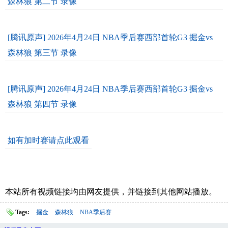
森林狼 第二节 录像
[腾讯原声] 2026年4月24日 NBA季后赛西部首轮G3 掘金vs
森林狼 第三节 录像
[腾讯原声] 2026年4月24日 NBA季后赛西部首轮G3 掘金vs
森林狼 第四节 录像
如有加时赛请点此观看
本站所有视频链接均由网友提供，并链接到其他网站播放。
Tags:
掘金
森林狼
NBA季后赛