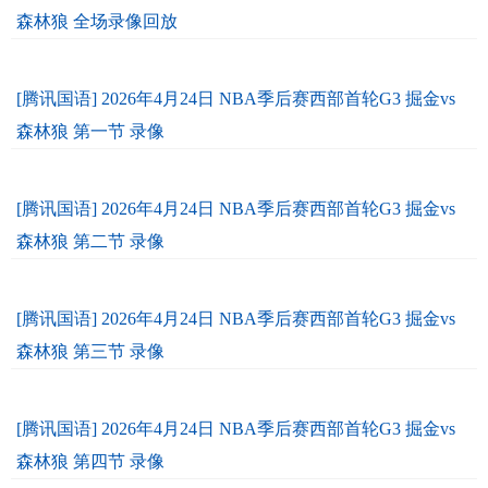
森林狼 全场录像回放
[腾讯国语] 2026年4月24日 NBA季后赛西部首轮G3 掘金vs
森林狼 第一节 录像
[腾讯国语] 2026年4月24日 NBA季后赛西部首轮G3 掘金vs
森林狼 第二节 录像
[腾讯国语] 2026年4月24日 NBA季后赛西部首轮G3 掘金vs
森林狼 第三节 录像
[腾讯国语] 2026年4月24日 NBA季后赛西部首轮G3 掘金vs
森林狼 第四节 录像