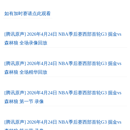
如有加时赛请点此观看
[腾讯原声] 2026年4月24日 NBA季后赛西部首轮G3 掘金vs
森林狼 全场录像回放
[腾讯原声] 2026年4月24日 NBA季后赛西部首轮G3 掘金vs
森林狼 全场精华回放
[腾讯原声] 2026年4月24日 NBA季后赛西部首轮G3 掘金vs
森林狼 第一节 录像
[腾讯原声] 2026年4月24日 NBA季后赛西部首轮G3 掘金vs